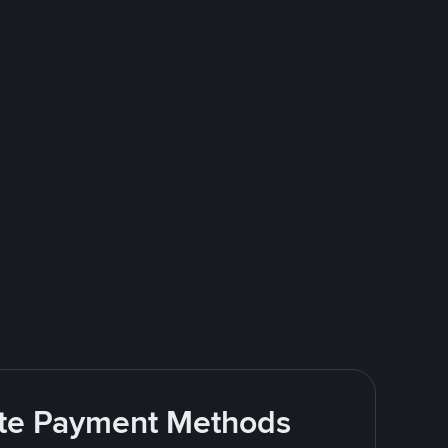
rite Payment Methods