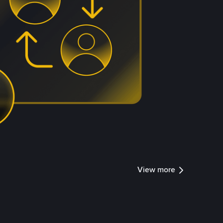
View more