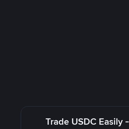
Trade USDC Easily -