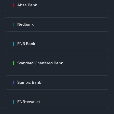
Absa Bank
Nedbank
FNB Bank
Standard Chartered Bank
Stanbic Bank
FNB-ewallet