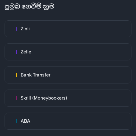
ප්‍රමුඛ ගෙවීම් ක්‍රම
Zinli
Zelle
Bank Transfer
Skrill (Moneybookers)
ABA