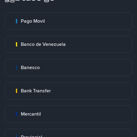
Pago Movil
Banco de Venezuela
Banesco
Bank Transfer
Mercantil