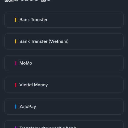
Bank Transfer
Bank Transfer (Vietnam)
MoMo
Viettel Money
ZaloPay