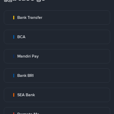
Bank Transfer
BCA
Mandiri Pay
Bank BRI
SEA Bank