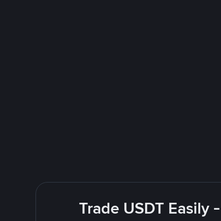
Trade USDT Easily -