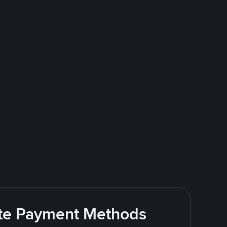
rite Payment Methods