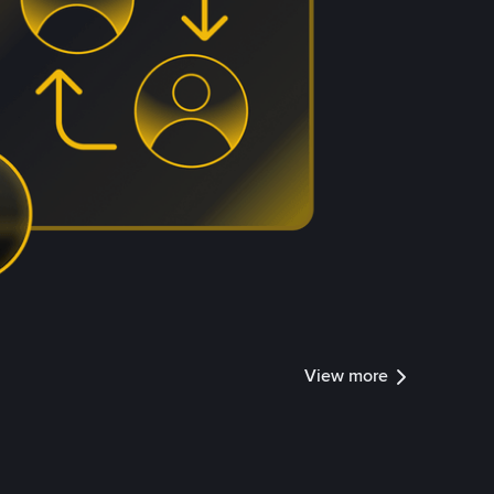
View more