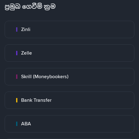
ප්‍රමුඛ ගෙවීම් ක්‍රම
Zinli
Zelle
Skrill (Moneybookers)
Bank Transfer
ABA