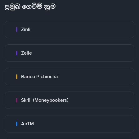
ප්‍රමුඛ ගෙවීම් ක්‍රම
Zinli
Zelle
Banco Pichincha
Skrill (Moneybookers)
AirTM