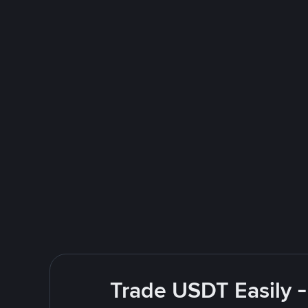
Trade USDT Easily -