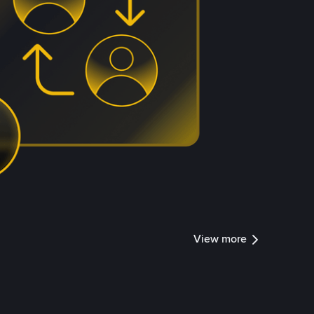
View more