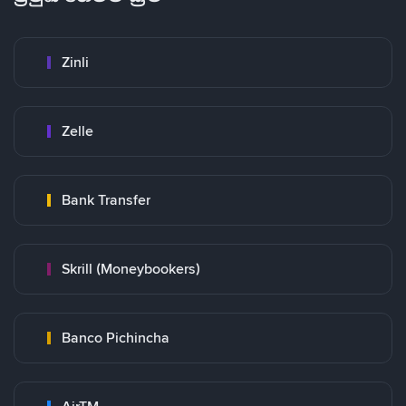
Zinli
Zelle
Bank Transfer
Skrill (Moneybookers)
Banco Pichincha