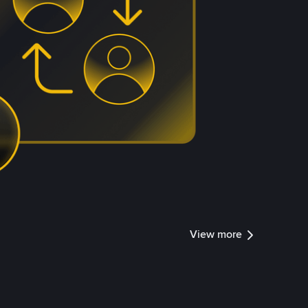
View more