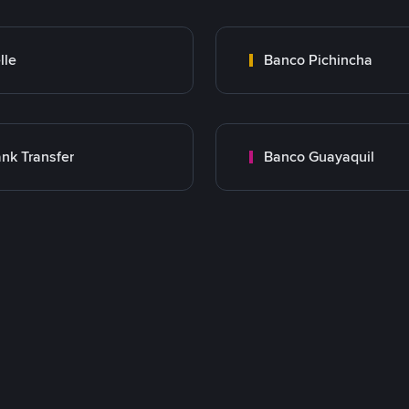
lle
Banco Pichincha
nk Transfer
Banco Guayaquil