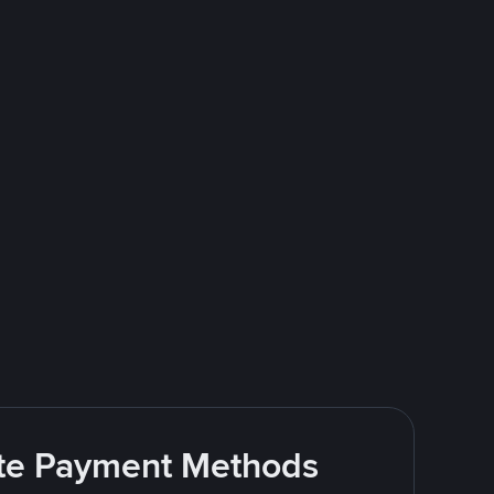
rite Payment Methods