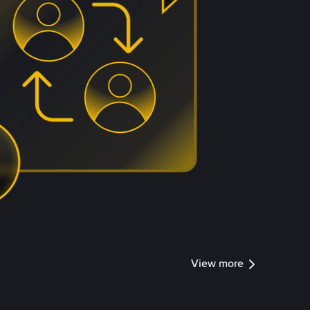
View more