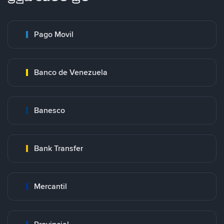
Pago Movil
Banco de Venezuela
Banesco
Bank Transfer
Mercantil