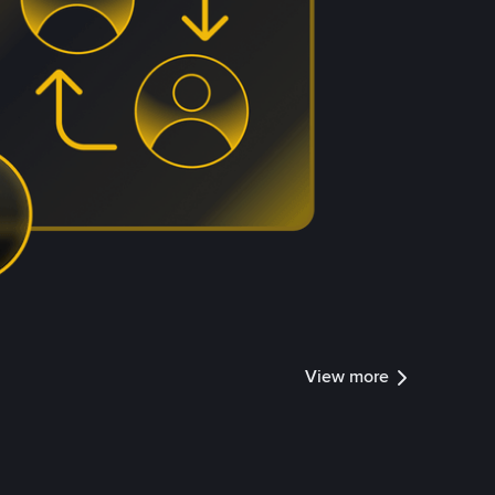
View more