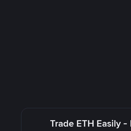
Trade ETH Easily -