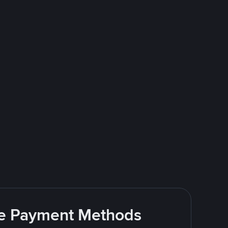
ite Payment Methods