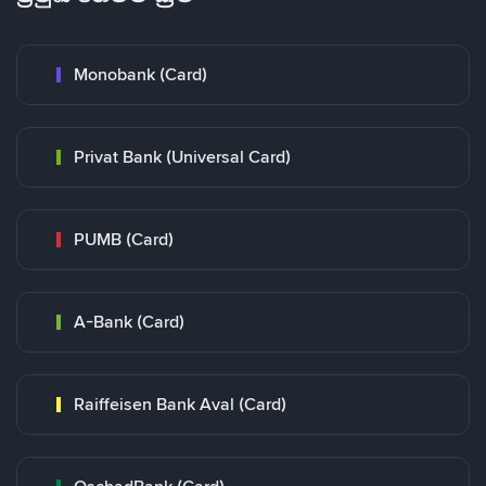
Monobank (Card)
Privat Bank (Universal Card)
PUMB (Card)
A-Bank (Card)
Raiffeisen Bank Aval (Card)