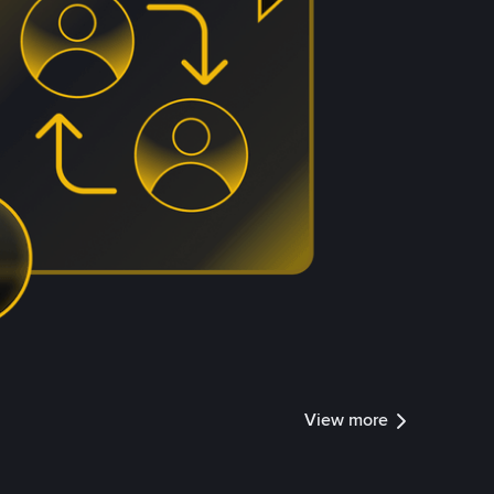
View more