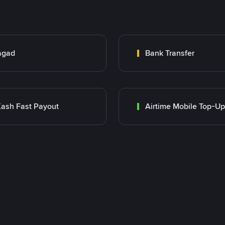
agad
Bank Transfer
ash Fast Payout
Airtime Mobile Top-Up