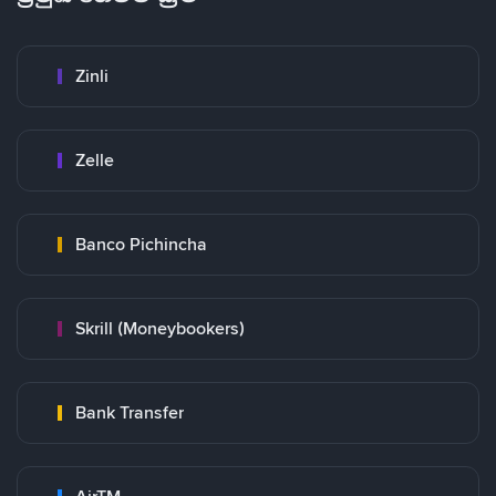
Zinli
Zelle
Banco Pichincha
Skrill (Moneybookers)
Bank Transfer