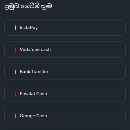
ප්‍රමුඛ ගෙවීම් ක්‍රම
InstaPay
Vodafone cash
Bank Transfer
Etisalat Cash
Orange Cash