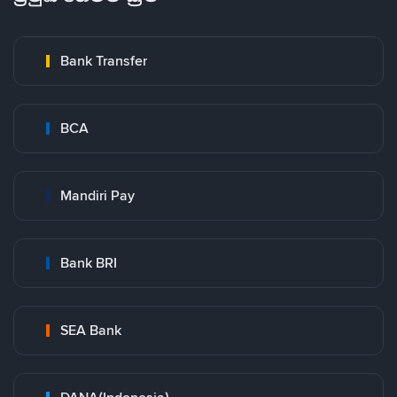
Bank Transfer
BCA
Mandiri Pay
Bank BRI
SEA Bank