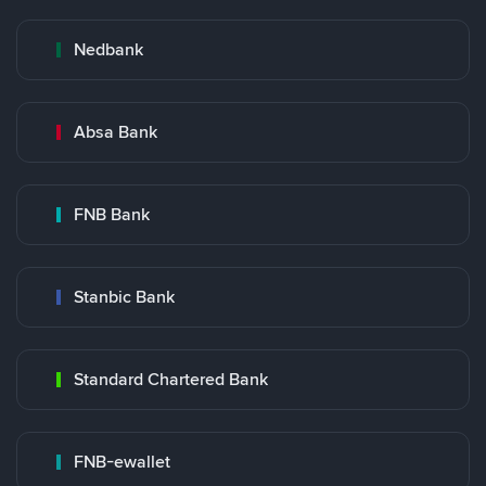
Nedbank
Absa Bank
FNB Bank
Stanbic Bank
Standard Chartered Bank
FNB-ewallet