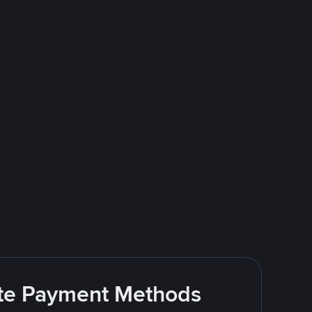
rite Payment Methods