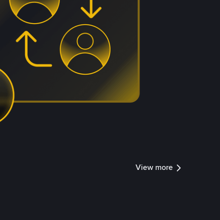
View more