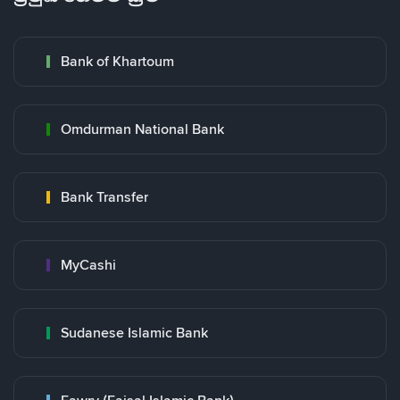
Bank of Khartoum
Omdurman National Bank
Bank Transfer
MyCashi
Sudanese Islamic Bank