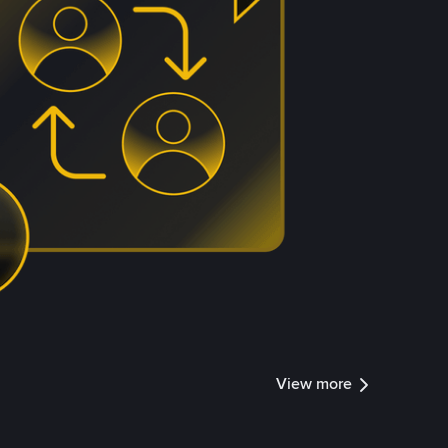
View more