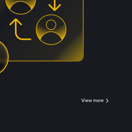
View more