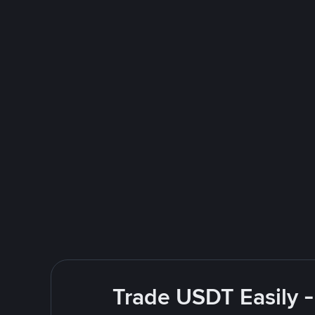
Trade USDT Easily -