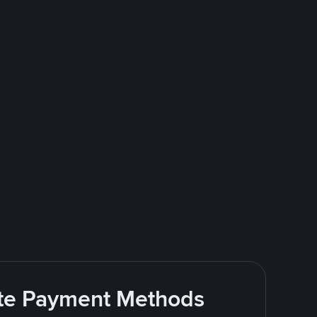
rite Payment Methods