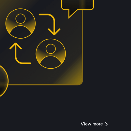
View more