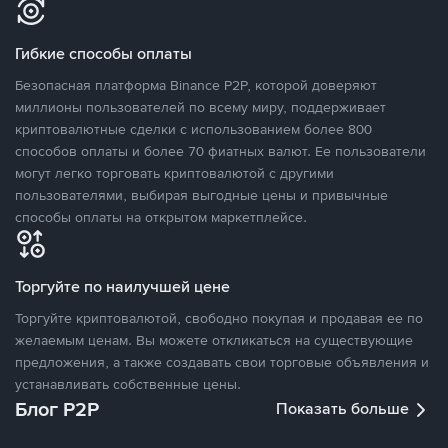
Гибкие способы оплаты
Безопасная платформа Binance P2P, которой доверяют
миллионы пользователей по всему миру, поддерживает
криптовалютные сделки с использованием более 800
способов оплаты и более 70 фиатных валют. Ее пользователи
могут легко торговать криптовалютой с другими
пользователями, выбирая выгодные цены и привычные
способы оплаты на открытом маркетплейсе.
Торгуйте по наилучшей цене
Торгуйте криптовалютой, свободно покупая и продавая ее по
желаемым ценам. Вы можете откликаться на существующие
предложения, а также создавать свои торговые объявления и
устанавливать собственные цены.
Блог P2P
Показать больше