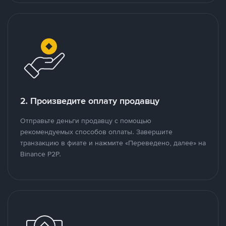
2. Произведите оплату продавцу
Отправьте деньги продавцу с помощью
рекомендуемых способов оплаты. Завершите
транзакцию в фиате и нажмите «Переведено, далее» на
Binance P2P.