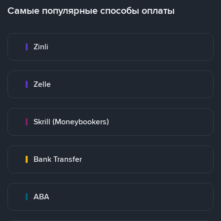
Самые популярные способы оплаты
Zinli
Zelle
Skrill (Moneybookers)
Bank Transfer
ABA