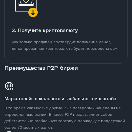
3. Получите криптовалюту
Как только продавец подтвердит получение денег,
депонированная криптовалюта будет переведена вам.
Преимущества P2P-биржи
Маркетплейс локального и глобального масштаба
В то время как многие другие P2P-платформы нацелены на
определенные рынки, Binance P2P представляет собой
действительно глобальную торговую площадку с поддержкой
более 70 местных валют.