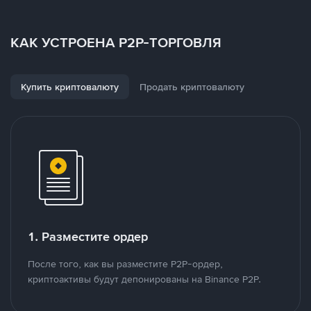
КАК УСТРОЕНА P2P-ТОРГОВЛЯ
Купить криптовалюту
Продать криптовалюту
1. Разместите ордер
После того, как вы разместите P2P-ордер,
криптоактивы будут депонированы на Binance P2P.