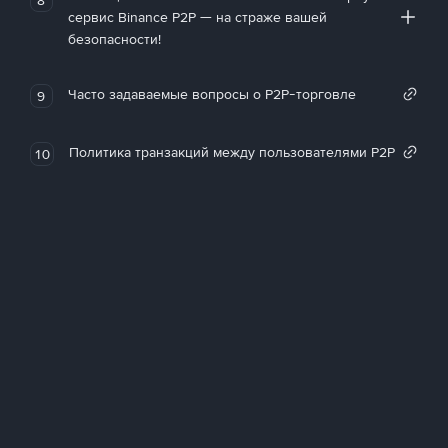
сервис Binance P2P — на страже вашей
безопасности!
Часто задаваемые вопросы о P2P-торговле
9
Политика транзакций между пользователями P2P
10