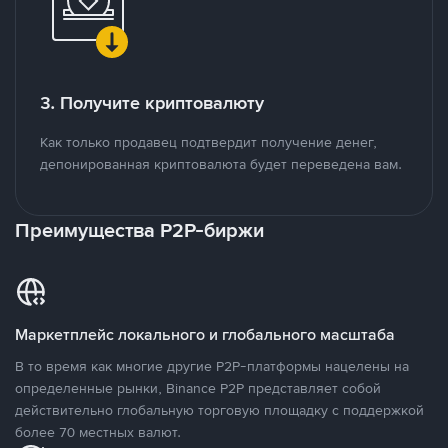
3. Получите криптовалюту
Как только продавец подтвердит получение денег,
депонированная криптовалюта будет переведена вам.
Преимущества P2P-биржи
Маркетплейс локального и глобального масштаба
В то время как многие другие P2P-платформы нацелены на
определенные рынки, Binance P2P представляет собой
действительно глобальную торговую площадку с поддержкой
более 70 местных валют.