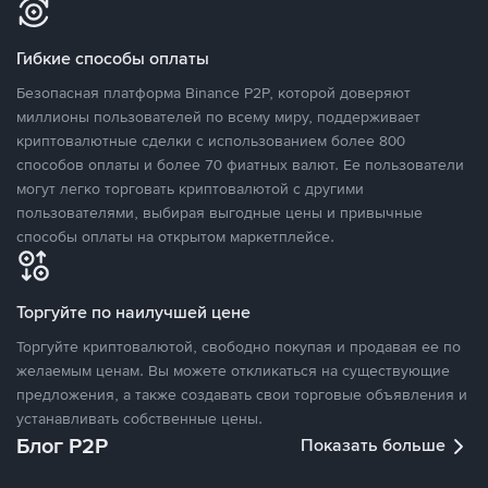
Гибкие способы оплаты
Безопасная платформа Binance P2P, которой доверяют
миллионы пользователей по всему миру, поддерживает
криптовалютные сделки с использованием более 800
способов оплаты и более 70 фиатных валют. Ее пользователи
могут легко торговать криптовалютой с другими
пользователями, выбирая выгодные цены и привычные
способы оплаты на открытом маркетплейсе.
Торгуйте по наилучшей цене
Торгуйте криптовалютой, свободно покупая и продавая ее по
желаемым ценам. Вы можете откликаться на существующие
предложения, а также создавать свои торговые объявления и
устанавливать собственные цены.
Блог P2P
Показать больше