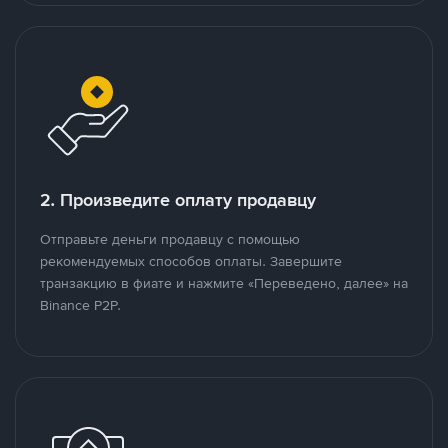
2. Произведите оплату продавцу
Отправьте деньги продавцу с помощью
рекомендуемых способов оплаты. Завершите
транзакцию в фиате и нажмите «Переведено, далее» на
Binance P2P.