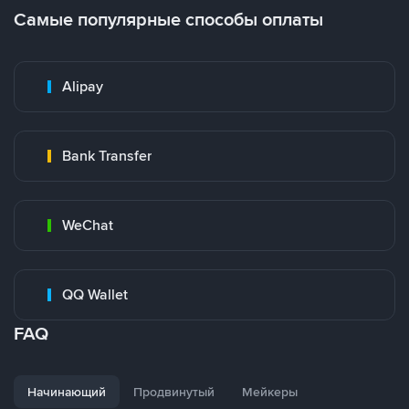
Самые популярные способы оплаты
Alipay
Bank Transfer
WeChat
QQ Wallet
FAQ
Начинающий
Продвинутый
Мейкеры