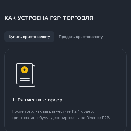
КАК УСТРОЕНА P2P-ТОРГОВЛЯ
Купить криптовалюту
Продать криптовалюту
1. Разместите ордер
После того, как вы разместите P2P-ордер,
криптоактивы будут депонированы на Binance P2P.