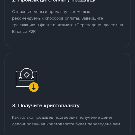
Отправьте деньги продавцу с помощью
рекомендуемых способов оплаты. Завершите
транзакцию в фиате и нажмите «Переведено, далее» на
Binance P2P.
3. Получите криптовалюту
Как только продавец подтвердит получение денег,
депонированная криптовалюта будет переведена вам.