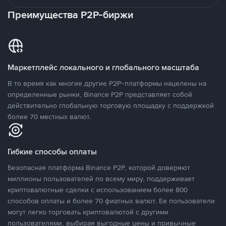
Преимущества P2P-биржи
Маркетплейс локального и глобального масштаба
В то время как многие другие P2P-платформы нацелены на
определенные рынки, Binance P2P представляет собой
действительно глобальную торговую площадку с поддержкой
более 70 местных валют.
Гибкие способы оплаты
Безопасная платформа Binance P2P, которой доверяют
миллионы пользователей по всему миру, поддерживает
криптовалютные сделки с использованием более 800
способов оплаты и более 70 фиатных валют. Ее пользователи
могут легко торговать криптовалютой с другими
пользователями, выбирая выгодные цены и привычные