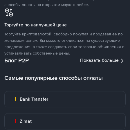
способы оплаты на открытом маркетплейсе.
Торгуйте по наилучшей цене
Торгуйте криптовалютой, свободно покупая и продавая ее по
желаемым ценам. Вы можете откликаться на существующие
предложения, а также создавать свои торговые объявления и
устанавливать собственные цены.
Блог P2P
Показать больше
Самые популярные способы оплаты
Bank Transfer
Ziraat