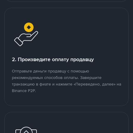
2. Произведите оплату продавцу
Отправьте деньги продавцу с помощью
рекомендуемых способов оплаты. Завершите
транзакцию в фиате и нажмите «Переведено, далее» на
Binance P2P.