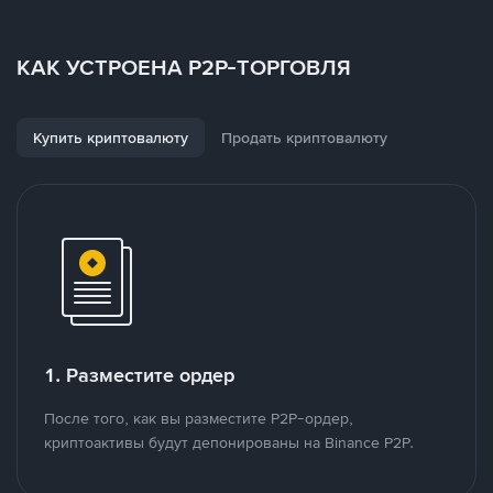
КАК УСТРОЕНА P2P-ТОРГОВЛЯ
Купить криптовалюту
Продать криптовалюту
1. Разместите ордер
После того, как вы разместите P2P-ордер,
криптоактивы будут депонированы на Binance P2P.