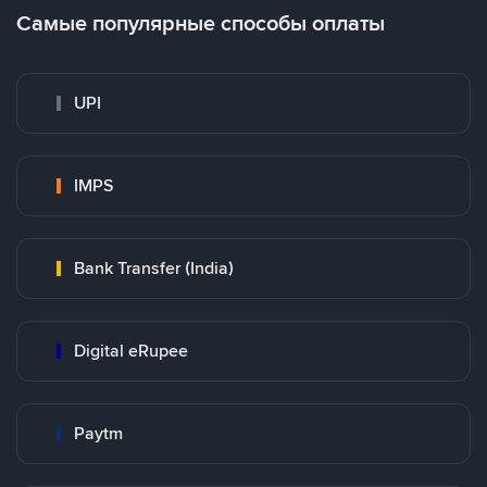
Самые популярные способы оплаты
UPI
IMPS
Bank Transfer (India)
Digital eRupee
Paytm