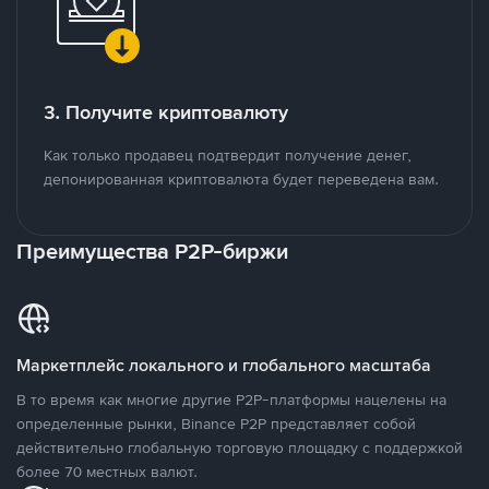
3. Получите криптовалюту
Как только продавец подтвердит получение денег,
депонированная криптовалюта будет переведена вам.
Преимущества P2P-биржи
Маркетплейс локального и глобального масштаба
В то время как многие другие P2P-платформы нацелены на
определенные рынки, Binance P2P представляет собой
действительно глобальную торговую площадку с поддержкой
более 70 местных валют.