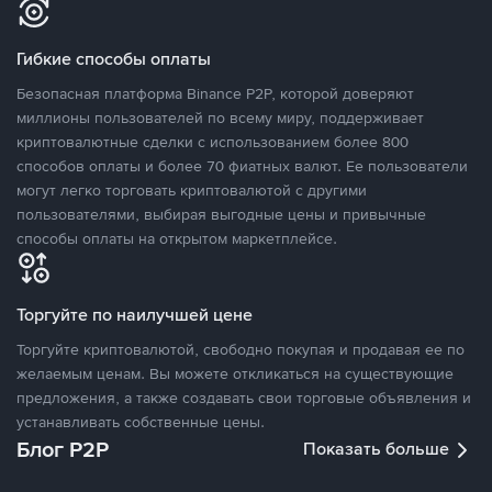
Гибкие способы оплаты
Безопасная платформа Binance P2P, которой доверяют
миллионы пользователей по всему миру, поддерживает
криптовалютные сделки с использованием более 800
способов оплаты и более 70 фиатных валют. Ее пользователи
могут легко торговать криптовалютой с другими
пользователями, выбирая выгодные цены и привычные
способы оплаты на открытом маркетплейсе.
Торгуйте по наилучшей цене
Торгуйте криптовалютой, свободно покупая и продавая ее по
желаемым ценам. Вы можете откликаться на существующие
предложения, а также создавать свои торговые объявления и
устанавливать собственные цены.
Блог P2P
Показать больше