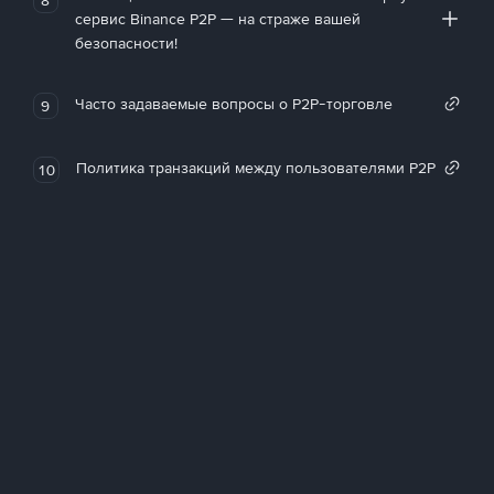
сервис Binance P2P — на страже вашей
безопасности!
Часто задаваемые вопросы о P2P-торговле
9
Политика транзакций между пользователями P2P
10