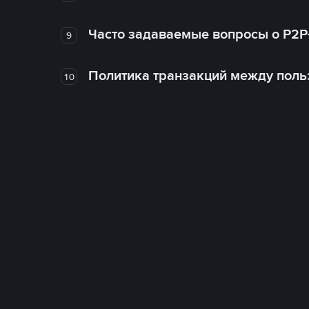
Часто задаваемые вопросы о P2P
9
Политика транзакций между поль
10