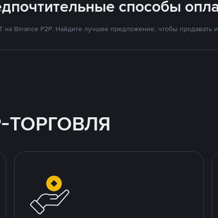
едпочтительные способы опла
на Binance P2P. Найдите лучшее предложение, чтобы продавать и 
P-ТОРГОВЛЯ