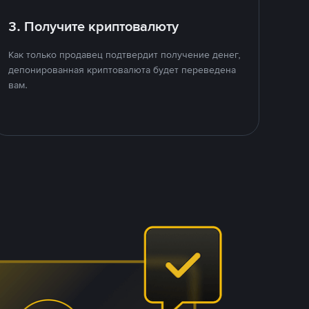
3. Получите криптовалюту
Как только продавец подтвердит получение денег,
депонированная криптовалюта будет переведена
вам.