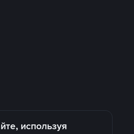
йте, используя