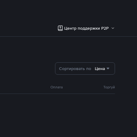
Центр поддержки P2P
Сортировать по
Цена
Оплата
Торгуй