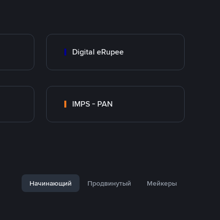
Digital eRupee
IMPS - PAN
Начинающий
Продвинутый
Мейкеры