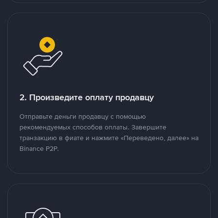
2. Произведите оплату продавцу
Отправьте деньги продавцу с помощью
рекомендуемых способов оплаты. Завершите
транзакцию в фиате и нажмите «Переведено, далее» на
Binance P2P.