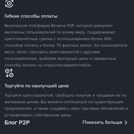
Гибкие способы оплаты
Безопасная платформа Binance P2P, которой доверяют
миллионы пользователей по всему миру, поддерживает
криптовалютные сделки с использованием более 800
способов оплаты и более 70 фиатных валют. Ее пользователи
могут легко торговать криптовалютой с другими
пользователями, выбирая выгодные цены и привычные
способы оплаты на открытом маркетплейсе.
Торгуйте по наилучшей цене
Торгуйте криптовалютой, свободно покупая и продавая ее по
желаемым ценам. Вы можете откликаться на существующие
предложения, а также создавать свои торговые объявления и
устанавливать собственные цены.
Блог P2P
Показать больше