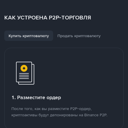
КАК УСТРОЕНА P2P-ТОРГОВЛЯ
Купить криптовалюту
Продать криптовалюту
1. Разместите ордер
После того, как вы разместите P2P-ордер,
криптоактивы будут депонированы на Binance P2P.