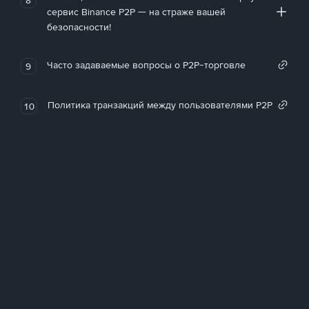
сервис Binance P2P — на страже вашей
безопасности!
Часто задаваемые вопросы о P2P-торговле
9
Политика транзакций между пользователями P2P
10