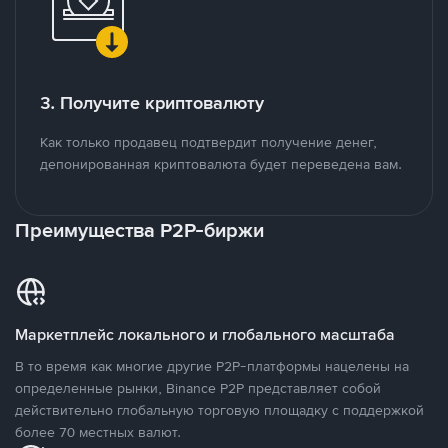
3. Получите криптовалюту
Как только продавец подтвердит получение денег,
депонированная криптовалюта будет переведена вам.
Преимущества P2P-биржи
Маркетплейс локального и глобального масштаба
В то время как многие другие P2P-платформы нацелены на
определенные рынки, Binance P2P представляет собой
действительно глобальную торговую площадку с поддержкой
более 70 местных валют.