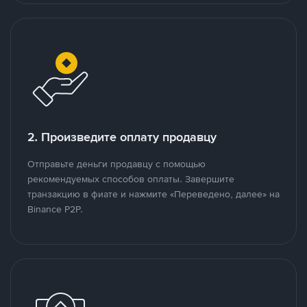
2. Произведите оплату продавцу
Отправьте деньги продавцу с помощью
рекомендуемых способов оплаты. Завершите
транзакцию в фиате и нажмите «Переведено, далее» на
Binance P2P.