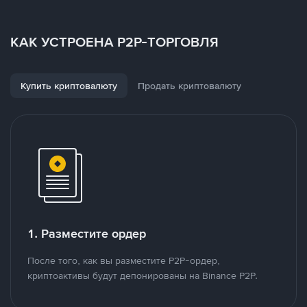
КАК УСТРОЕНА P2P-ТОРГОВЛЯ
Купить криптовалюту
Продать криптовалюту
1. Разместите ордер
После того, как вы разместите P2P-ордер,
криптоактивы будут депонированы на Binance P2P.