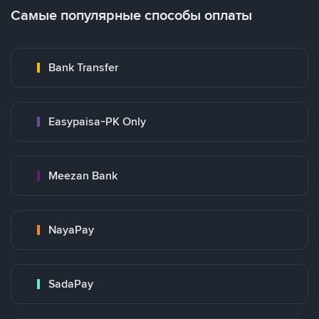
Самые популярные способы оплаты
Bank Transfer
Easypaisa-PK Only
Meezan Bank
NayaPay
SadaPay