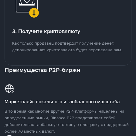
3. Получите криптовалюту
Как только продавец подтвердит получение денег,
депонированная криптовалюта будет переведена вам.
Преимущества P2P-биржи
Маркетплейс локального и глобального масштаба
В то время как многие другие P2P-платформы нацелены на
определенные рынки, Binance P2P представляет собой
действительно глобальную торговую площадку с поддержкой
более 70 местных валют.