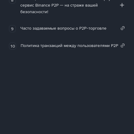
сервис Binance P2P — на страже вашей
безопасности!
Часто задаваемые вопросы о P2P-торговле
9
Политика транзакций между пользователями P2P
10