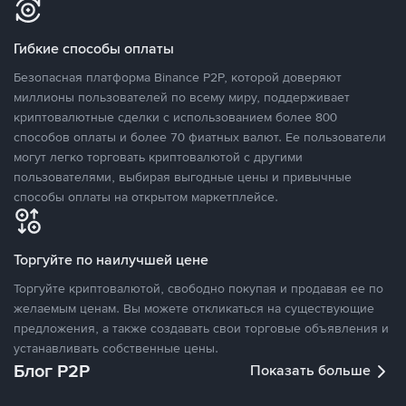
Гибкие способы оплаты
Безопасная платформа Binance P2P, которой доверяют
миллионы пользователей по всему миру, поддерживает
криптовалютные сделки с использованием более 800
способов оплаты и более 70 фиатных валют. Ее пользователи
могут легко торговать криптовалютой с другими
пользователями, выбирая выгодные цены и привычные
способы оплаты на открытом маркетплейсе.
Торгуйте по наилучшей цене
Торгуйте криптовалютой, свободно покупая и продавая ее по
желаемым ценам. Вы можете откликаться на существующие
предложения, а также создавать свои торговые объявления и
устанавливать собственные цены.
Блог P2P
Показать больше