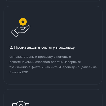
2. Произведите оплату продавцу
Отправьте деньги продавцу с помощью
рекомендуемых способов оплаты. Завершите
транзакцию в фиате и нажмите «Переведено, далее» на
Binance P2P.