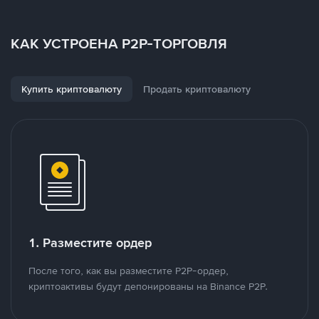
КАК УСТРОЕНА P2P-ТОРГОВЛЯ
Купить криптовалюту
Продать криптовалюту
1. Разместите ордер
После того, как вы разместите P2P-ордер,
криптоактивы будут депонированы на Binance P2P.