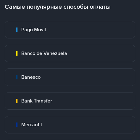
Самые популярные способы оплаты
Pago Movil
Banco de Venezuela
Banesco
Bank Transfer
Mercantil