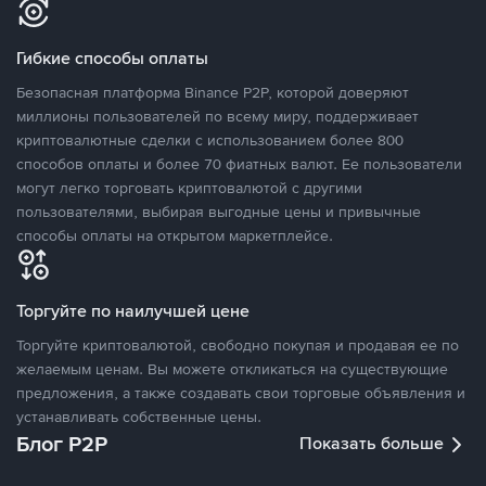
Гибкие способы оплаты
Безопасная платформа Binance P2P, которой доверяют
миллионы пользователей по всему миру, поддерживает
криптовалютные сделки с использованием более 800
способов оплаты и более 70 фиатных валют. Ее пользователи
могут легко торговать криптовалютой с другими
пользователями, выбирая выгодные цены и привычные
способы оплаты на открытом маркетплейсе.
Торгуйте по наилучшей цене
Торгуйте криптовалютой, свободно покупая и продавая ее по
желаемым ценам. Вы можете откликаться на существующие
предложения, а также создавать свои торговые объявления и
устанавливать собственные цены.
Блог P2P
Показать больше