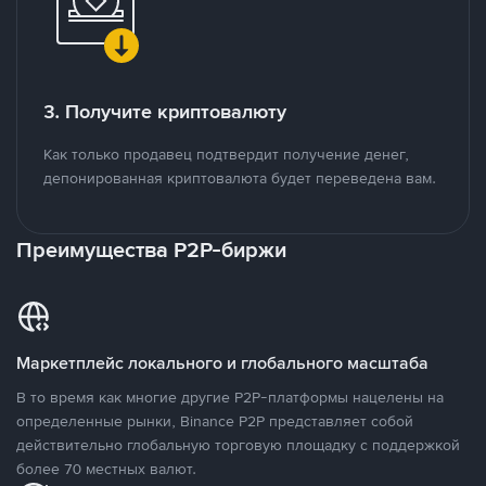
3. Получите криптовалюту
Как только продавец подтвердит получение денег,
депонированная криптовалюта будет переведена вам.
Преимущества P2P-биржи
Маркетплейс локального и глобального масштаба
В то время как многие другие P2P-платформы нацелены на
определенные рынки, Binance P2P представляет собой
действительно глобальную торговую площадку с поддержкой
более 70 местных валют.