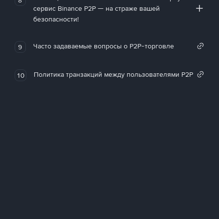
сервис Binance P2P — на страже вашей
безопасности!
Часто задаваемые вопросы о P2P-торговле
9
Политика транзакций между пользователями P2P
10