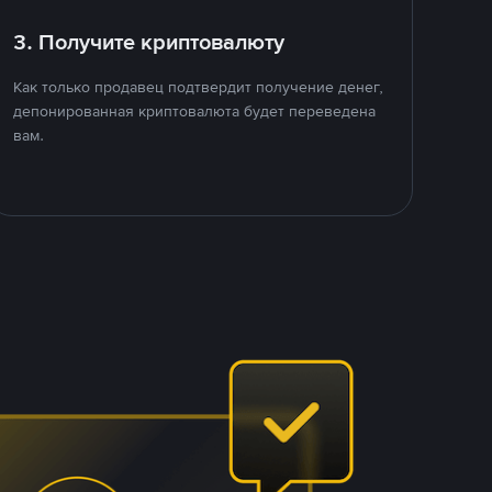
3. Получите криптовалюту
Как только продавец подтвердит получение денег,
депонированная криптовалюта будет переведена
вам.