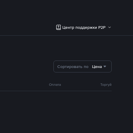
Центр поддержки P2P
Сортировать по
Цена
Оплата
Торгуй