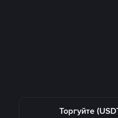
Торгуйте (USD