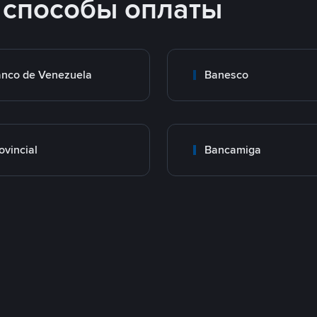
 способы оплаты
nco de Venezuela
Banesco
ovincial
Bancamiga