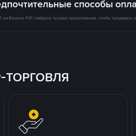
едпочтительные способы опла
на Binance P2P. Найдите лучшее предложение, чтобы продавать и 
P-ТОРГОВЛЯ