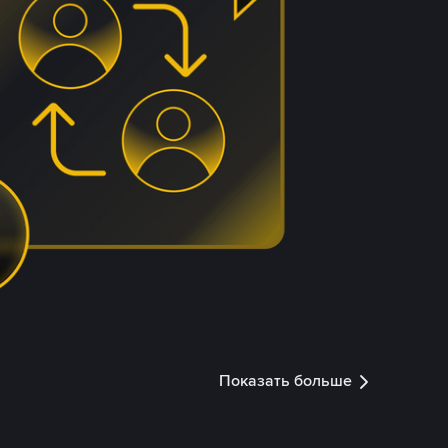
Показать больше