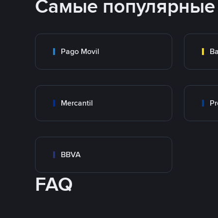
Самые популярные
Pago Movil
Ba
Mercantil
Pr
BBVA
FAQ