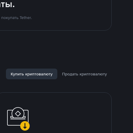
ты.
покупать Tether.
Купить криптовалюту
Продать криптовалюту