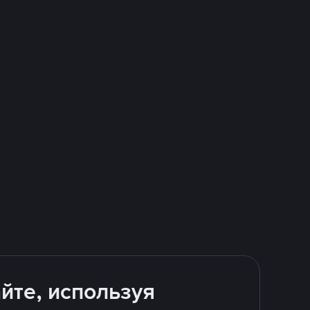
йте, используя