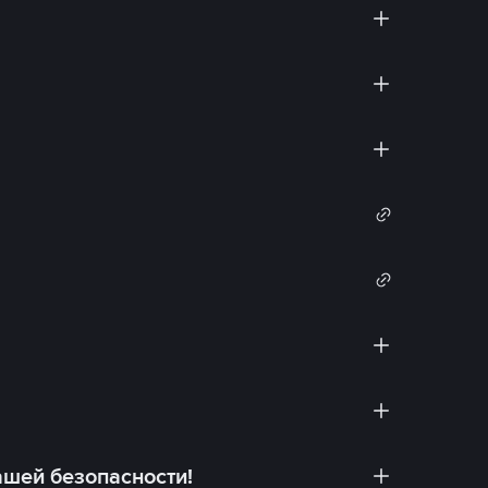
ашей безопасности!