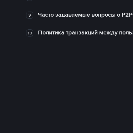
Часто задаваемые вопросы о P2P
9
Политика транзакций между поль
10