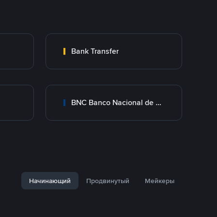
Bank Transfer
BNC Banco Nacional de Crédito
Начинающий
Продвинутый
Мейкеры