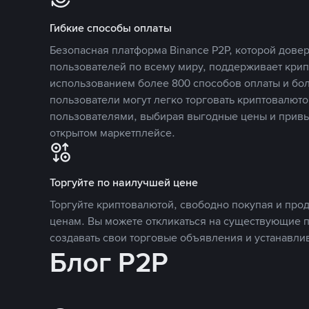
Гибкие способы оплаты
Безопасная платформа Binance P2P, которой дов
пользователей по всему миру, поддерживает кри
использованием более 800 способов оплаты и бол
пользователи могут легко торговать криптовалюто
пользователями, выбирая выгодные цены и прив
открытом маркетплейсе.
Торгуйте по наилучшей цене
Торгуйте криптовалютой, свободно покупая и про
ценам. Вы можете откликаться на существующие 
создавать свои торговые объявления и устанавли
Блог P2P