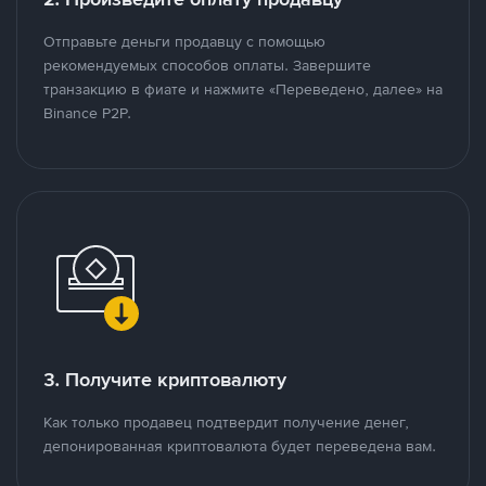
Отправьте деньги продавцу с помощью
рекомендуемых способов оплаты. Завершите
транзакцию в фиате и нажмите «Переведено, далее» на
Binance P2P.
3. Получите криптовалюту
Как только продавец подтвердит получение денег,
депонированная криптовалюта будет переведена вам.