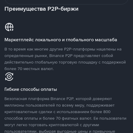
Преимущества P2P-биржи
Маркетплейс локального и глобального масштаба
В то время как многие другие P2P-платформы нацелены на
определенные рынки, Binance P2P представляет собой
действительно глобальную торговую площадку с поддержкой
более 70 местных валют.
Гибкие способы оплаты
Безопасная платформа Binance P2P, которой доверяют
миллионы пользователей по всему миру, поддерживает
криптовалютные сделки с использованием более 800
способов оплаты и более 70 фиатных валют. Ее пользователи
могут легко торговать криптовалютой с другими
пользователями, выбирая выгодные цены и привычные