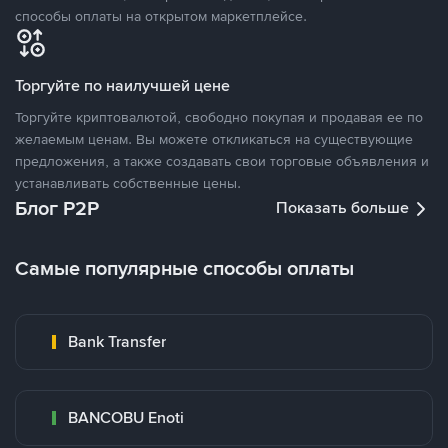
способы оплаты на открытом маркетплейсе.
Торгуйте по наилучшей цене
Торгуйте криптовалютой, свободно покупая и продавая ее по
желаемым ценам. Вы можете откликаться на существующие
предложения, а также создавать свои торговые объявления и
устанавливать собственные цены.
Блог P2P
Показать больше
Самые популярные способы оплаты
Bank Transfer
BANCOBU Enoti