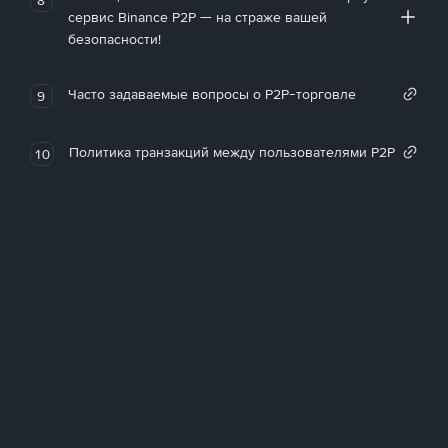
сервис Binance P2P — на страже вашей
безопасности!
Часто задаваемые вопросы о P2P-торговле
9
Политика транзакций между пользователями P2P
10