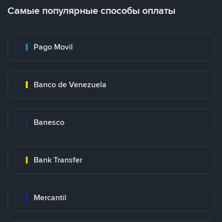
Самые популярные способы оплаты
Pago Movil
Banco de Venezuela
Banesco
Bank Transfer
Mercantil