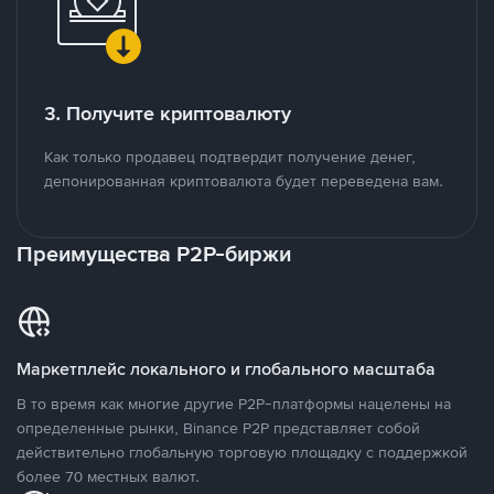
3. Получите криптовалюту
Как только продавец подтвердит получение денег,
депонированная криптовалюта будет переведена вам.
Преимущества P2P-биржи
Маркетплейс локального и глобального масштаба
В то время как многие другие P2P-платформы нацелены на
определенные рынки, Binance P2P представляет собой
действительно глобальную торговую площадку с поддержкой
более 70 местных валют.