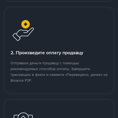
2. Произведите оплату продавцу
Отправьте деньги продавцу с помощью
рекомендуемых способов оплаты. Завершите
транзакцию в фиате и нажмите «Переведено, далее» на
Binance P2P.