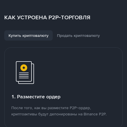
КАК УСТРОЕНА P2P-ТОРГОВЛЯ
Купить криптовалюту
Продать криптовалюту
1. Разместите ордер
После того, как вы разместите P2P-ордер,
криптоактивы будут депонированы на Binance P2P.