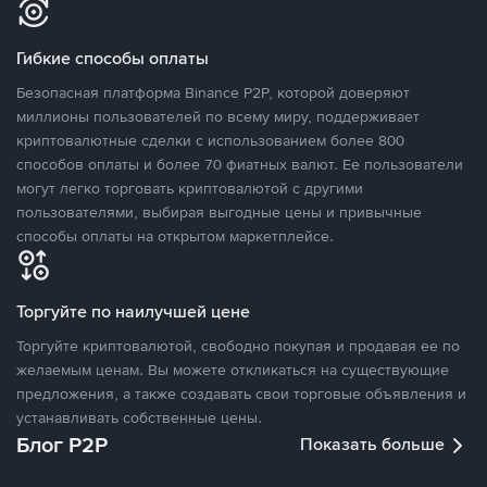
Гибкие способы оплаты
Безопасная платформа Binance P2P, которой доверяют
миллионы пользователей по всему миру, поддерживает
криптовалютные сделки с использованием более 800
способов оплаты и более 70 фиатных валют. Ее пользователи
могут легко торговать криптовалютой с другими
пользователями, выбирая выгодные цены и привычные
способы оплаты на открытом маркетплейсе.
Торгуйте по наилучшей цене
Торгуйте криптовалютой, свободно покупая и продавая ее по
желаемым ценам. Вы можете откликаться на существующие
предложения, а также создавать свои торговые объявления и
устанавливать собственные цены.
Блог P2P
Показать больше