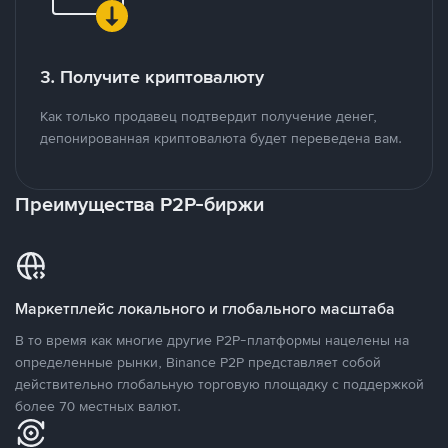
3. Получите криптовалюту
Как только продавец подтвердит получение денег,
депонированная криптовалюта будет переведена вам.
Преимущества P2P-биржи
Маркетплейс локального и глобального масштаба
В то время как многие другие P2P-платформы нацелены на
определенные рынки, Binance P2P представляет собой
действительно глобальную торговую площадку с поддержкой
более 70 местных валют.