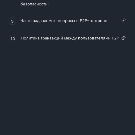
безопасности!
Часто задаваемые вопросы о P2P-торговле
9
Политика транзакций между пользователями P2P
10