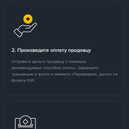
2. Произведите оплату продавцу
Отправьте деньги продавцу с помощью
рекомендуемых способов оплаты. Завершите
транзакцию в фиате и нажмите «Переведено, далее» на
Binance P2P.