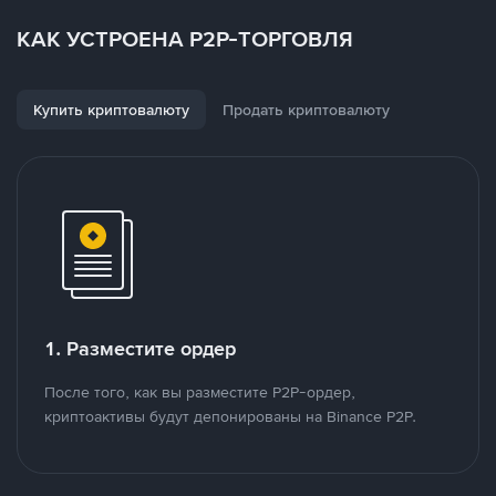
КАК УСТРОЕНА P2P-ТОРГОВЛЯ
Купить криптовалюту
Продать криптовалюту
1. Разместите ордер
После того, как вы разместите P2P-ордер,
криптоактивы будут депонированы на Binance P2P.