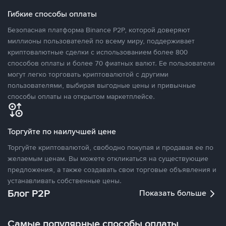
Гибкие способы оплаты
Безопасная платформа Binance P2P, которой доверяют
миллионы пользователей по всему миру, поддерживает
криптовалютные сделки с использованием более 800
способов оплаты и более 70 фиатных валют. Ее пользователи
могут легко торговать криптовалютой с другими
пользователями, выбирая выгодные цены и привычные
способы оплаты на открытом маркетплейсе.
Торгуйте по наилучшей цене
Торгуйте криптовалютой, свободно покупая и продавая ее по
желаемым ценам. Вы можете откликаться на существующие
предложения, а также создавать свои торговые объявления и
устанавливать собственные цены.
Блог P2P
Показать больше
Самые популярные способы оплаты