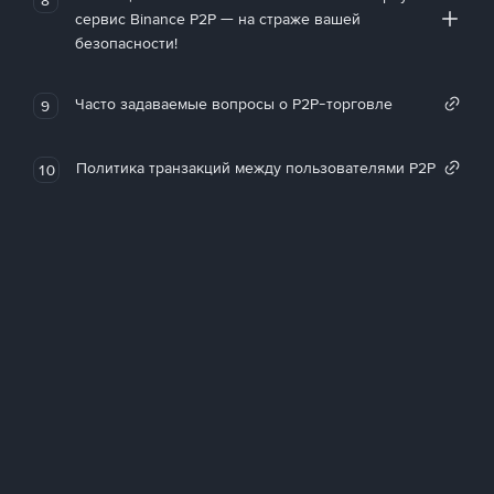
сервис Binance P2P — на страже вашей
безопасности!
Часто задаваемые вопросы о P2P-торговле
9
Политика транзакций между пользователями P2P
10