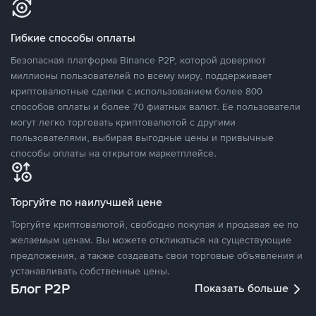
Гибкие способы оплаты
Безопасная платформа Binance P2P, которой доверяют
миллионы пользователей по всему миру, поддерживает
криптовалютные сделки с использованием более 800
способов оплаты и более 70 фиатных валют. Ее пользователи
могут легко торговать криптовалютой с другими
пользователями, выбирая выгодные цены и привычные
способы оплаты на открытом маркетплейсе.
Торгуйте по наилучшей цене
Торгуйте криптовалютой, свободно покупая и продавая ее по
желаемым ценам. Вы можете откликаться на существующие
предложения, а также создавать свои торговые объявления и
устанавливать собственные цены.
Блог P2P
Показать больше