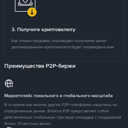
3. Получите криптовалюту
Как только продавец подтвердит получение денег,
депонированная криптовалюта будет переведена вам.
Преимущества P2P-биржи
Маркетплейс локального и глобального масштаба
В то время как многие другие P2P-платформы нацелены на
определенные рынки, Binance P2P представляет собой
действительно глобальную торговую площадку с поддержкой
более 70 местных валют.