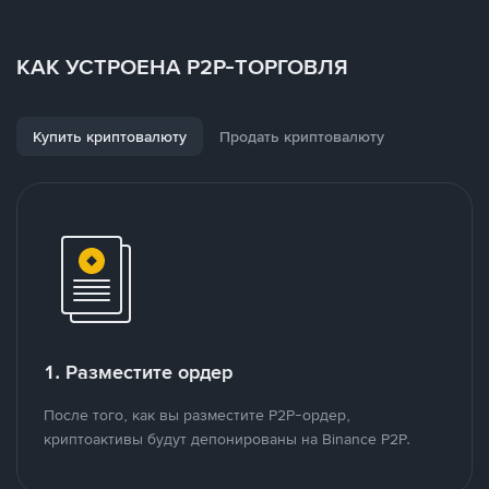
КАК УСТРОЕНА P2P-ТОРГОВЛЯ
Купить криптовалюту
Продать криптовалюту
1. Разместите ордер
После того, как вы разместите P2P-ордер,
криптоактивы будут депонированы на Binance P2P.