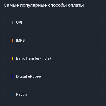
Самые популярные способы оплаты
UPI
IMPS
Bank Transfer (India)
Digital eRupee
Paytm