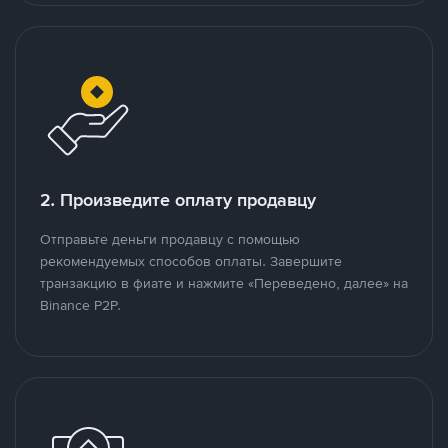
2. Произведите оплату продавцу
Отправьте деньги продавцу с помощью
рекомендуемых способов оплаты. Завершите
транзакцию в фиате и нажмите «Переведено, далее» на
Binance P2P.