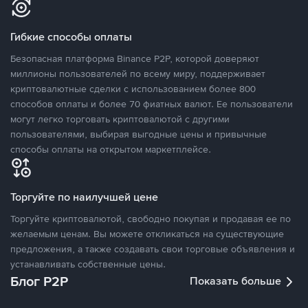
Гибкие способы оплаты
Безопасная платформа Binance P2P, которой доверяют
миллионы пользователей по всему миру, поддерживает
криптовалютные сделки с использованием более 800
способов оплаты и более 70 фиатных валют. Ее пользователи
могут легко торговать криптовалютой с другими
пользователями, выбирая выгодные цены и привычные
способы оплаты на открытом маркетплейсе.
Торгуйте по наилучшей цене
Торгуйте криптовалютой, свободно покупая и продавая ее по
желаемым ценам. Вы можете откликаться на существующие
предложения, а также создавать свои торговые объявления и
устанавливать собственные цены.
Блог P2P
Показать больше