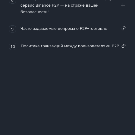
сервис Binance P2P — на страже вашей
безопасности!
Часто задаваемые вопросы о P2P-торговле
9
Политика транзакций между пользователями P2P
10