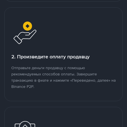
2. Произведите оплату продавцу
Отправьте деньги продавцу с помощью
рекомендуемых способов оплаты. Завершите
транзакцию в фиате и нажмите «Переведено, далее» на
Binance P2P.