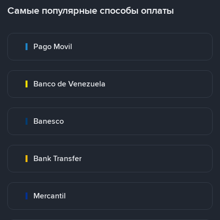
Самые популярные способы оплаты
Pago Movil
Banco de Venezuela
Banesco
Bank Transfer
Mercantil