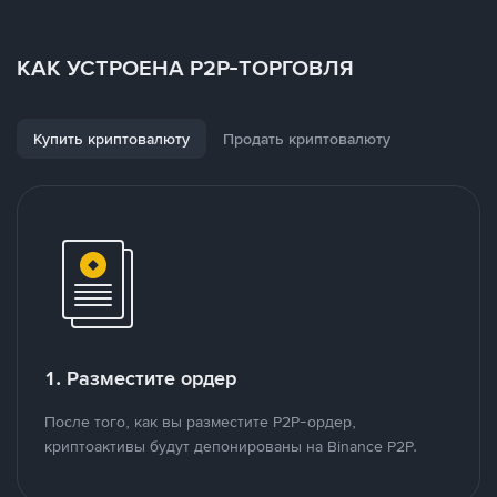
КАК УСТРОЕНА P2P-ТОРГОВЛЯ
Купить криптовалюту
Продать криптовалюту
1. Разместите ордер
После того, как вы разместите P2P-ордер,
криптоактивы будут депонированы на Binance P2P.