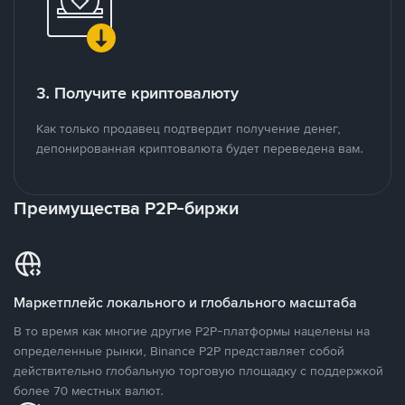
3. Получите криптовалюту
Как только продавец подтвердит получение денег,
депонированная криптовалюта будет переведена вам.
Преимущества P2P-биржи
Маркетплейс локального и глобального масштаба
В то время как многие другие P2P-платформы нацелены на
определенные рынки, Binance P2P представляет собой
действительно глобальную торговую площадку с поддержкой
более 70 местных валют.