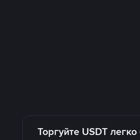
Торгуйте USDT легко 