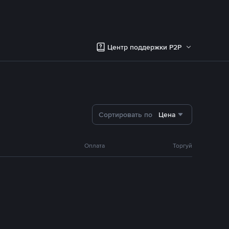
Центр поддержки P2P
Сортировать по
Цена
Оплата
Торгуй