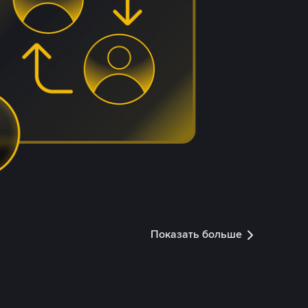
Показать больше