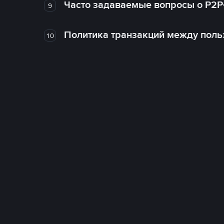
Часто задаваемые вопросы о P2P
9
Политика транзакций между поль
10