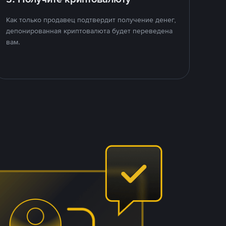
Как только продавец подтвердит получение денег,
депонированная криптовалюта будет переведена
вам.