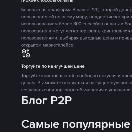
Гибкие способы оплаты
Безопасная платформа Binance P2P, которой дов
пользователей по всему миру, поддерживает кри
использованием более 800 способов оплаты и бол
пользователи могут легко торговать криптовалюто
пользователями, выбирая выгодные цены и прив
открытом маркетплейсе.
Торгуйте по наилучшей цене
Торгуйте криптовалютой, свободно покупая и про
ценам. Вы можете откликаться на существующие 
создавать свои торговые объявления и устанавли
Блог P2P
Самые популярные