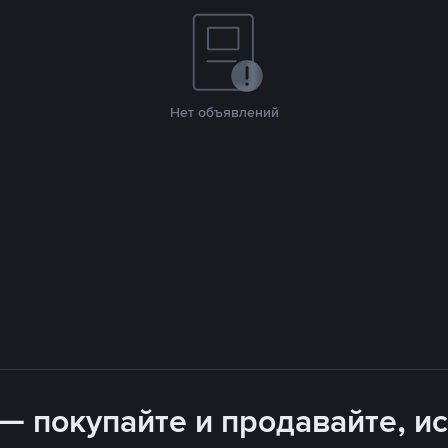
Нет объявлений
— покупайте и продавайте, ис