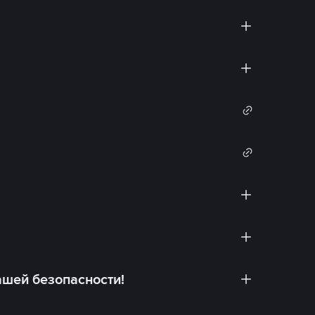
ашей безопасности!