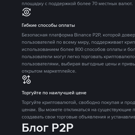
площадку с поддержкой более 70 местных валют.
Гибкие способы оплаты
Безопасная платформа Binance P2P, которой дов
пользователей по всему миру, поддерживает кри
использованием более 800 способов оплаты и бол
пользователи могут легко торговать криптовалюто
пользователями, выбирая выгодные цены и прив
открытом маркетплейсе.
Торгуйте по наилучшей цене
Торгуйте криптовалютой, свободно покупая и про
ценам. Вы можете откликаться на существующие 
создавать свои торговые объявления и устанавли
Блог P2P