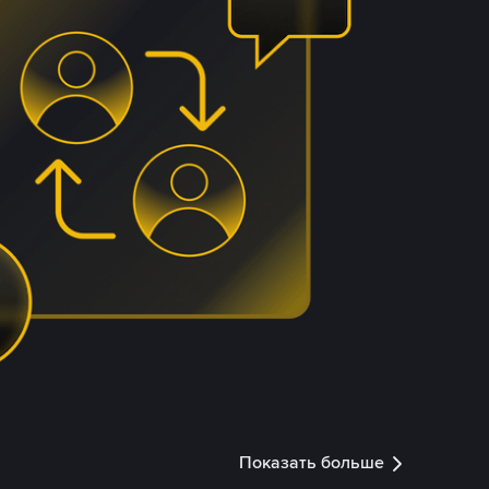
Показать больше