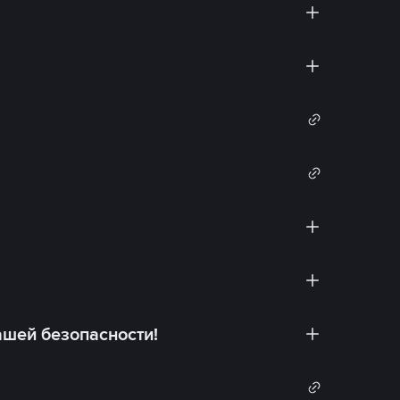
ашей безопасности!