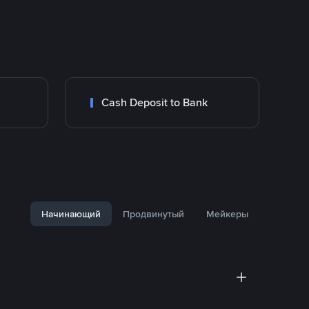
Cash Deposit to Bank
Начинающий
Продвинутый
Мейкеры