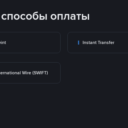
 способы оплаты
int
Instant Transfer
ternational Wire (SWIFT)