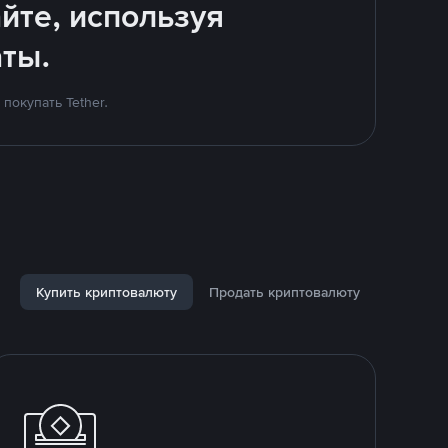
йте, используя
ты.
покупать Tether.
Купить криптовалюту
Продать криптовалюту