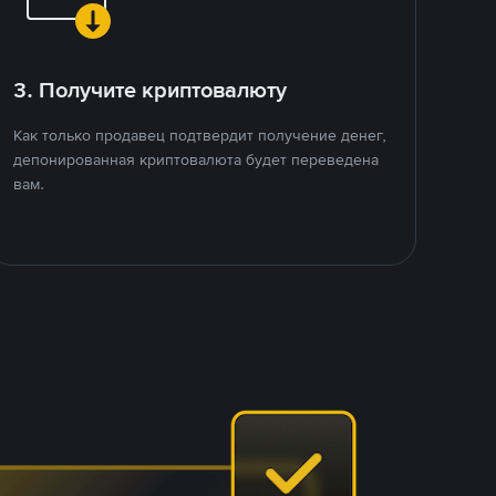
3. Получите криптовалюту
Как только продавец подтвердит получение денег,
депонированная криптовалюта будет переведена
вам.