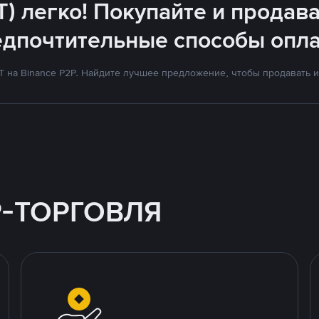
T) легко! Покупайте и продава
едпочтительные способы опла
на Binance P2P. Найдите лучшее предложение, чтобы продавать и 
P-ТОРГОВЛЯ