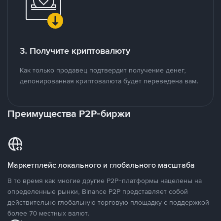
3. Получите криптовалюту
Как только продавец подтвердит получение денег,
депонированная криптовалюта будет переведена вам.
Преимущества P2P-биржи
Маркетплейс локального и глобального масштаба
В то время как многие другие P2P-платформы нацелены на
определенные рынки, Binance P2P представляет собой
действительно глобальную торговую площадку с поддержкой
более 70 местных валют.