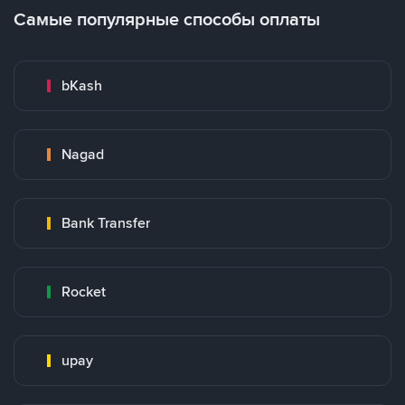
Самые популярные способы оплаты
bKash
Nagad
Bank Transfer
Rocket
upay