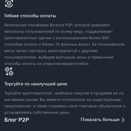
Гибкие способы оплаты
Безопасная платформа Binance P2P, которой доверяют
миллионы пользователей по всему миру, поддерживает
криптовалютные сделки с использованием более 800
способов оплаты и более 70 фиатных валют. Ее пользователи
могут легко торговать криптовалютой с другими
пользователями, выбирая выгодные цены и привычные
способы оплаты на открытом маркетплейсе.
Торгуйте по наилучшей цене
Торгуйте криптовалютой, свободно покупая и продавая ее по
желаемым ценам. Вы можете откликаться на существующие
предложения, а также создавать свои торговые объявления и
устанавливать собственные цены.
Блог P2P
Показать больше