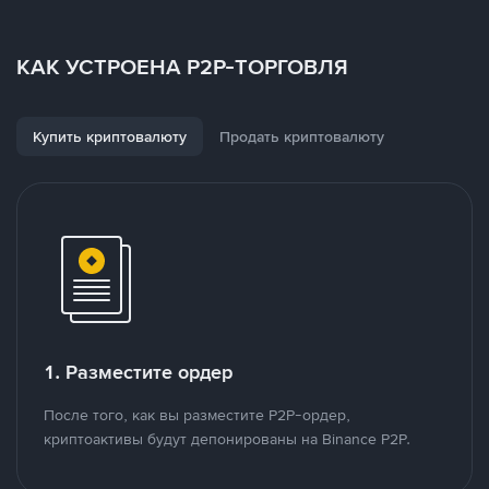
КАК УСТРОЕНА P2P-ТОРГОВЛЯ
Купить криптовалюту
Продать криптовалюту
1. Разместите ордер
После того, как вы разместите P2P-ордер,
криптоактивы будут депонированы на Binance P2P.