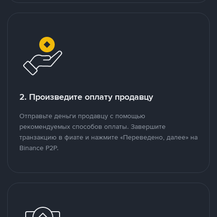
2. Произведите оплату продавцу
Отправьте деньги продавцу с помощью
рекомендуемых способов оплаты. Завершите
транзакцию в фиате и нажмите «Переведено, далее» на
Binance P2P.