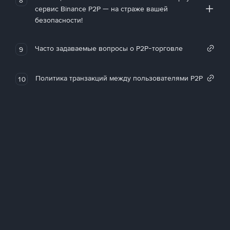
сервис Binance P2P — на страже вашей
безопасности!
Часто задаваемые вопросы о P2P-торговле
9
Политика транзакций между пользователями P2P
10