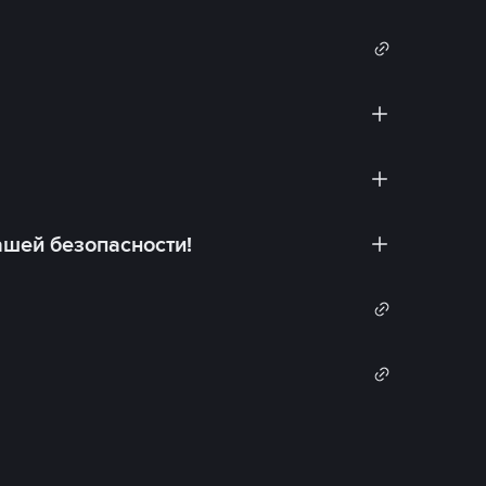
ашей безопасности!