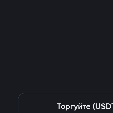
Торгуйте (USD