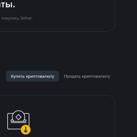
ты.
покупать Tether.
Купить криптовалюту
Продать криптовалюту