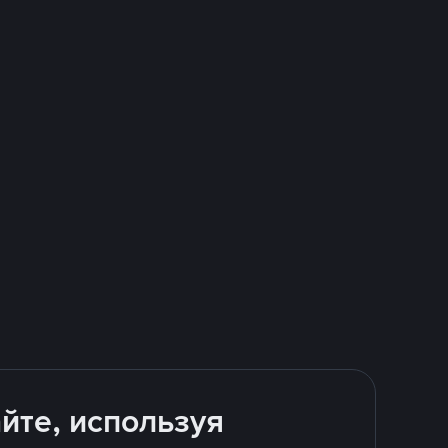
йте, используя