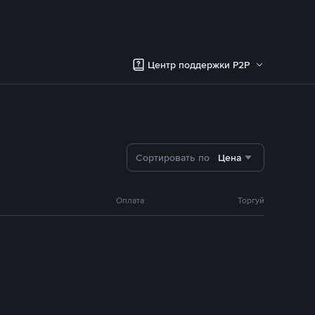
Центр поддержки P2P
Сортировать по
Цена
Оплата
Торгуй