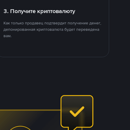
3. Получите криптовалюту
Как только продавец подтвердит получение денег,
депонированная криптовалюта будет переведена
вам.