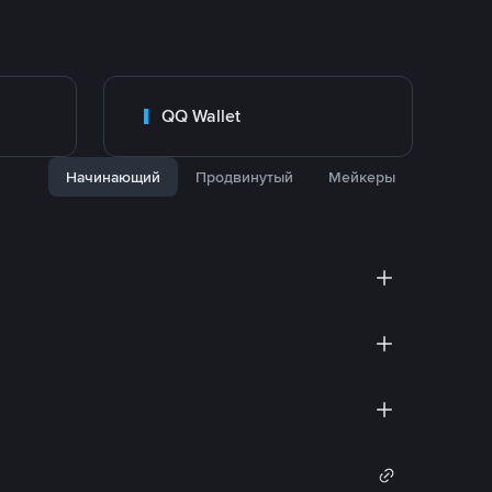
QQ Wallet
Начинающий
Продвинутый
Мейкеры