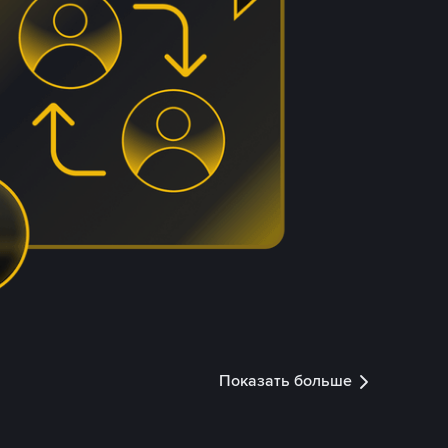
Показать больше