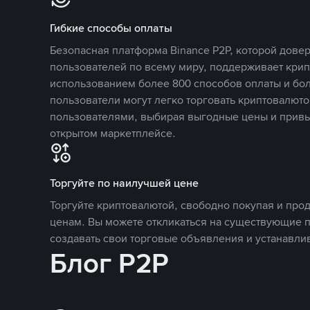
Гибкие способы оплаты
Безопасная платформа Binance P2P, которой дов
пользователей по всему миру, поддерживает кри
использованием более 800 способов оплаты и бол
пользователи могут легко торговать криптовалюто
пользователями, выбирая выгодные цены и прив
открытом маркетплейсе.
Торгуйте по наилучшей цене
Торгуйте криптовалютой, свободно покупая и про
ценам. Вы можете откликаться на существующие 
создавать свои торговые объявления и устанавли
Блог P2P