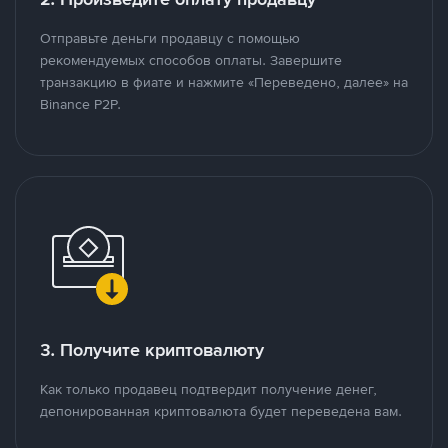
Отправьте деньги продавцу с помощью
рекомендуемых способов оплаты. Завершите
транзакцию в фиате и нажмите «Переведено, далее» на
Binance P2P.
3. Получите криптовалюту
Как только продавец подтвердит получение денег,
депонированная криптовалюта будет переведена вам.