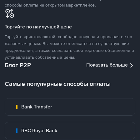
способы оплаты на открытом маркетплейсе.
Торгуйте по наилучшей цене
Торгуйте криптовалютой, свободно покупая и продавая ее по
желаемым ценам. Вы можете откликаться на существующие
предложения, а также создавать свои торговые объявления и
устанавливать собственные цены.
Блог P2P
Показать больше
Самые популярные способы оплаты
Bank Transfer
RBC Royal Bank