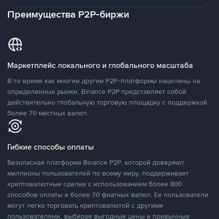
Преимущества P2P-биржи
Маркетплейс локального и глобального масштаба
В то время как многие другие P2P-платформы нацелены на
определенные рынки, Binance P2P представляет собой
действительно глобальную торговую площадку с поддержкой
более 70 местных валют.
Гибкие способы оплаты
Безопасная платформа Binance P2P, которой доверяют
миллионы пользователей по всему миру, поддерживает
криптовалютные сделки с использованием более 800
способов оплаты и более 70 фиатных валют. Ее пользователи
могут легко торговать криптовалютой с другими
пользователями, выбирая выгодные цены и привычные