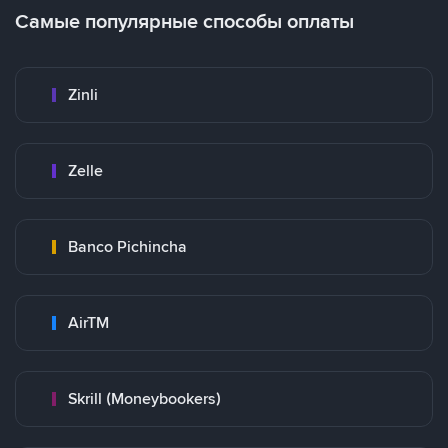
Самые популярные способы оплаты
Zinli
Zelle
Banco Pichincha
AirTM
Skrill (Moneybookers)