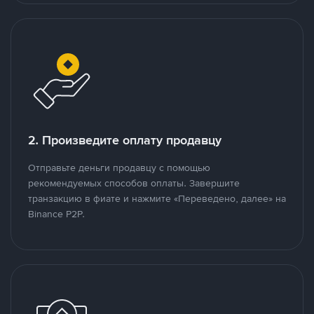
2. Произведите оплату продавцу
Отправьте деньги продавцу с помощью
рекомендуемых способов оплаты. Завершите
транзакцию в фиате и нажмите «Переведено, далее» на
Binance P2P.