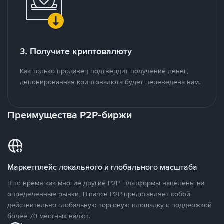
3. Получите криптовалюту
Как только продавец подтвердит получение денег,
депонированная криптовалюта будет переведена вам.
Преимущества P2P-биржи
Маркетплейс локального и глобального масштаба
В то время как многие другие P2P-платформы нацелены на
определенные рынки, Binance P2P представляет собой
действительно глобальную торговую площадку с поддержкой
более 70 местных валют.