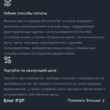
Гибкие способы оплаты
Безопасная платформа Binance P2P, которой доверяют
миллионы пользователей по всему миру, поддерживает
криптовалютные сделки с использованием более 800
способов оплаты и более 70 фиатных валют. Ее пользователи
могут легко торговать криптовалютой с другими
пользователями, выбирая выгодные цены и привычные
способы оплаты на открытом маркетплейсе.
Торгуйте по наилучшей цене
Торгуйте криптовалютой, свободно покупая и продавая ее по
желаемым ценам. Вы можете откликаться на существующие
предложения, а также создавать свои торговые объявления и
устанавливать собственные цены.
Блог P2P
Показать больше