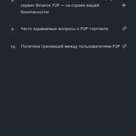
сервис Binance P2P — на страже вашей
безопасности!
Часто задаваемые вопросы о P2P-торговле
9
Политика транзакций между пользователями P2P
10