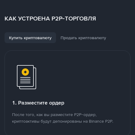
КАК УСТРОЕНА P2P-ТОРГОВЛЯ
Купить криптовалюту
Продать криптовалюту
1. Разместите ордер
После того, как вы разместите P2P-ордер,
криптоактивы будут депонированы на Binance P2P.