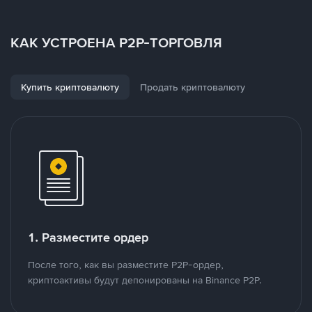
КАК УСТРОЕНА P2P-ТОРГОВЛЯ
Купить криптовалюту
Продать криптовалюту
1. Разместите ордер
После того, как вы разместите P2P-ордер,
криптоактивы будут депонированы на Binance P2P.