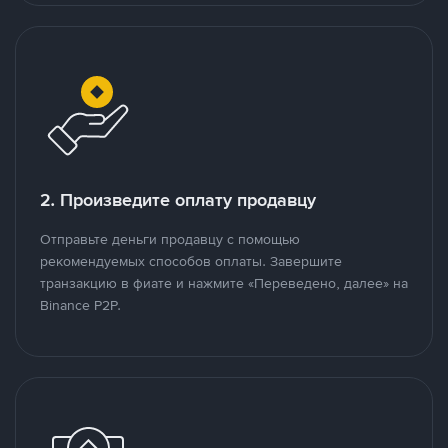
2. Произведите оплату продавцу
Отправьте деньги продавцу с помощью
рекомендуемых способов оплаты. Завершите
транзакцию в фиате и нажмите «Переведено, далее» на
Binance P2P.