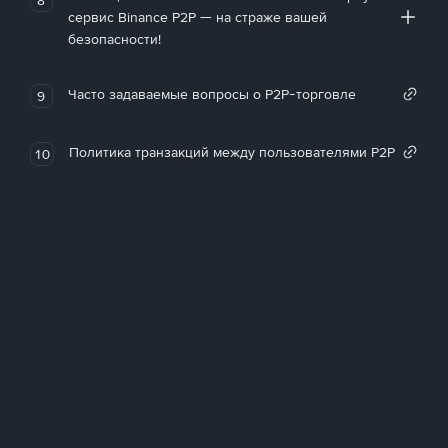
сервис Binance P2P — на страже вашей
безопасности!
Часто задаваемые вопросы о P2P-торговле
9
Политика транзакций между пользователями P2P
10