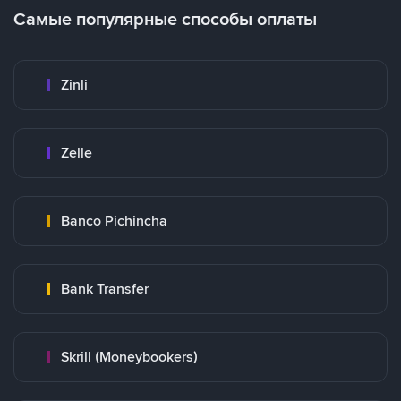
Самые популярные способы оплаты
Zinli
Zelle
Banco Pichincha
Bank Transfer
Skrill (Moneybookers)