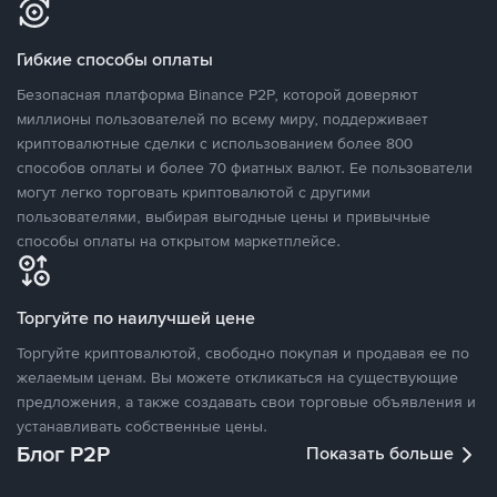
Гибкие способы оплаты
Безопасная платформа Binance P2P, которой доверяют
миллионы пользователей по всему миру, поддерживает
криптовалютные сделки с использованием более 800
способов оплаты и более 70 фиатных валют. Ее пользователи
могут легко торговать криптовалютой с другими
пользователями, выбирая выгодные цены и привычные
способы оплаты на открытом маркетплейсе.
Торгуйте по наилучшей цене
Торгуйте криптовалютой, свободно покупая и продавая ее по
желаемым ценам. Вы можете откликаться на существующие
предложения, а также создавать свои торговые объявления и
устанавливать собственные цены.
Блог P2P
Показать больше