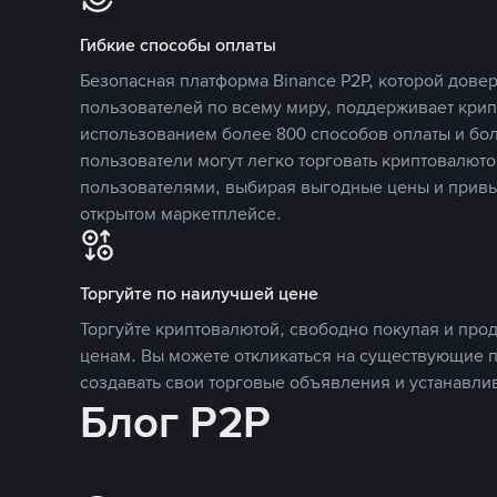
Гибкие способы оплаты
Безопасная платформа Binance P2P, которой дов
пользователей по всему миру, поддерживает кри
использованием более 800 способов оплаты и бол
пользователи могут легко торговать криптовалюто
пользователями, выбирая выгодные цены и прив
открытом маркетплейсе.
Торгуйте по наилучшей цене
Торгуйте криптовалютой, свободно покупая и про
ценам. Вы можете откликаться на существующие 
создавать свои торговые объявления и устанавли
Блог P2P