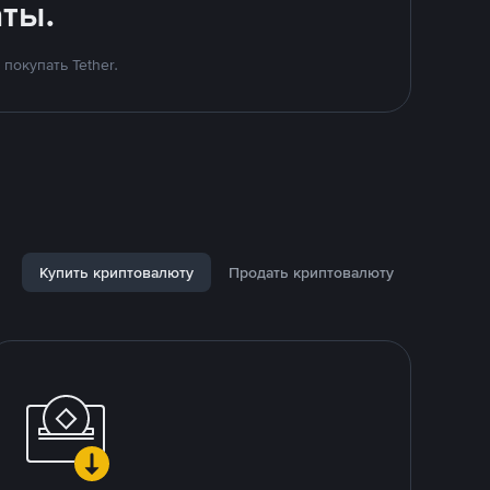
ты.
покупать Tether.
Купить криптовалюту
Продать криптовалюту