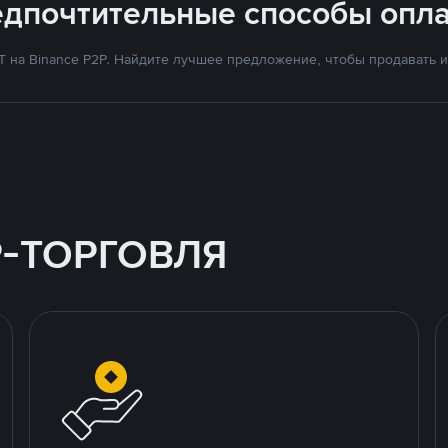
едпочтительные способы опла
на Binance P2P. Найдите лучшее предложение, чтобы продавать и 
P-ТОРГОВЛЯ