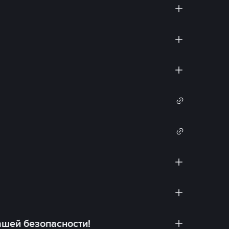
ашей безопасности!