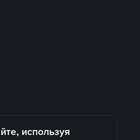
йте, используя