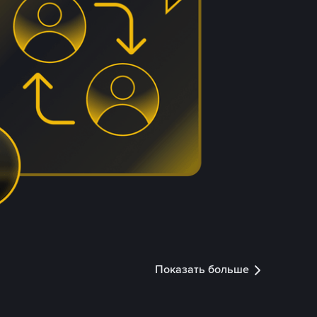
Показать больше