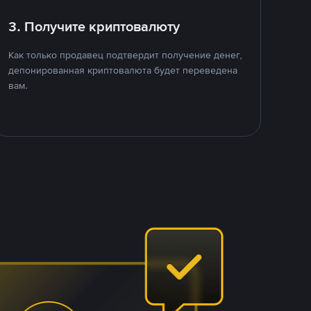
3. Получите криптовалюту
Как только продавец подтвердит получение денег,
депонированная криптовалюта будет переведена
вам.