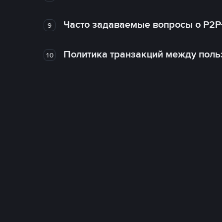
Часто задаваемые вопросы о P2P
9
Политика транзакций между поль
10