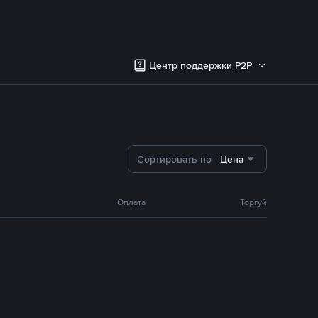
Центр поддержки P2P
Сортировать по
Цена
Оплата
Торгуй