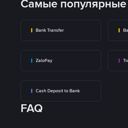
Самые популярные
Bank Transfer
Ba
ZaloPay
Cash Deposit to Bank
FAQ