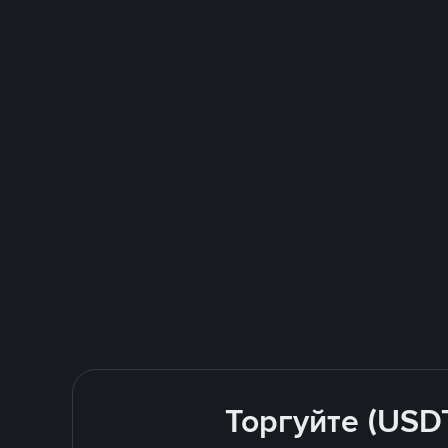
Торгуйте (USD