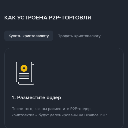
КАК УСТРОЕНА P2P-ТОРГОВЛЯ
Купить криптовалюту
Продать криптовалюту
1. Разместите ордер
После того, как вы разместите P2P-ордер,
криптоактивы будут депонированы на Binance P2P.