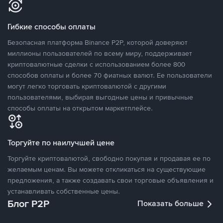
Гибкие способы оплаты
Безопасная платформа Binance P2P, которой доверяют
миллионы пользователей по всему миру, поддерживает
криптовалютные сделки с использованием более 800
способов оплаты и более 70 фиатных валют. Ее пользователи
могут легко торговать криптовалютой с другими
пользователями, выбирая выгодные цены и привычные
способы оплаты на открытом маркетплейсе.
Торгуйте по наилучшей цене
Торгуйте криптовалютой, свободно покупая и продавая ее по
желаемым ценам. Вы можете откликаться на существующие
предложения, а также создавать свои торговые объявления и
устанавливать собственные цены.
Блог P2P
Показать больше