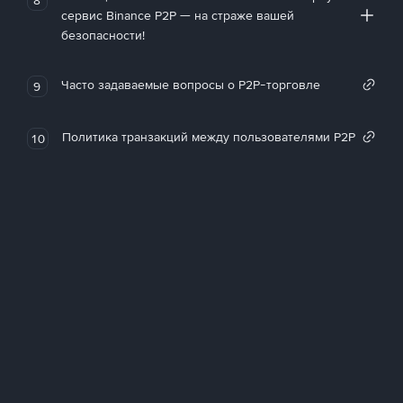
сервис Binance P2P — на страже вашей
безопасности!
Часто задаваемые вопросы о P2P-торговле
9
Политика транзакций между пользователями P2P
10