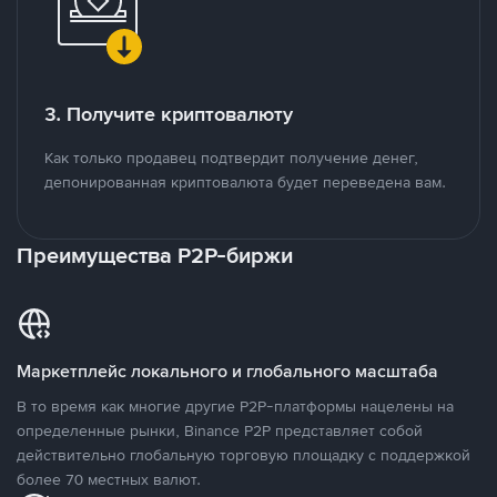
3. Получите криптовалюту
Как только продавец подтвердит получение денег,
депонированная криптовалюта будет переведена вам.
Преимущества P2P-биржи
Маркетплейс локального и глобального масштаба
В то время как многие другие P2P-платформы нацелены на
определенные рынки, Binance P2P представляет собой
действительно глобальную торговую площадку с поддержкой
более 70 местных валют.