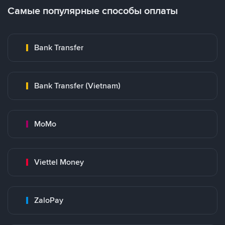
Самые популярные способы оплаты
Bank Transfer
Bank Transfer (Vietnam)
MoMo
Viettel Money
ZaloPay