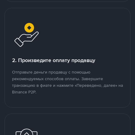
2. Произведите оплату продавцу
Отправьте деньги продавцу с помощью
рекомендуемых способов оплаты. Завершите
транзакцию в фиате и нажмите «Переведено, далее» на
Binance P2P.