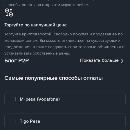
способы оплаты на открытом маркетплейсе.
Торгуйте по наилучшей цене
Торгуйте криптовалютой, свободно покупая и продавая ее по
желаемым ценам. Вы можете откликаться на существующие
предложения, а также создавать свои торговые объявления и
устанавливать собственные цены.
Блог P2P
Показать больше
Самые популярные способы оплаты
M-pesa (Vodafone)
Tigo Pesa