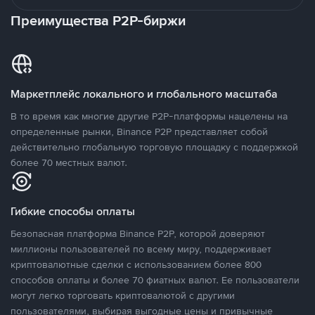
Преимущества P2P-биржи
Маркетплейс локального и глобального масштаба
В то время как многие другие P2P-платформы нацелены на
определенные рынки, Binance P2P представляет собой
действительно глобальную торговую площадку с поддержкой
более 70 местных валют.
Гибкие способы оплаты
Безопасная платформа Binance P2P, которой доверяют
миллионы пользователей по всему миру, поддерживает
криптовалютные сделки с использованием более 800
способов оплаты и более 70 фиатных валют. Ее пользователи
могут легко торговать криптовалютой с другими
пользователями, выбирая выгодные цены и привычные