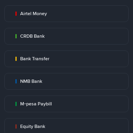
Airtel Money
CRDB Bank
Bank Transfer
NMB Bank
M-pesa Paybill
Equity Bank