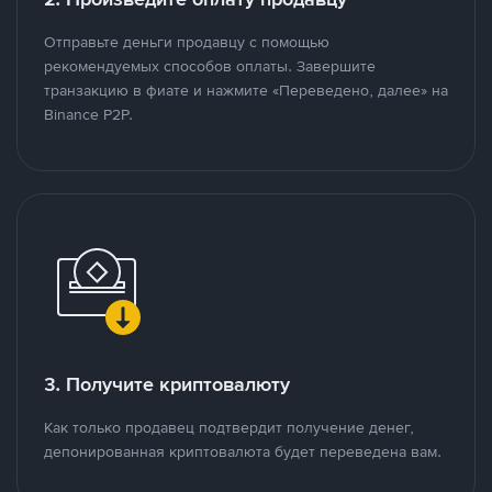
Отправьте деньги продавцу с помощью
рекомендуемых способов оплаты. Завершите
транзакцию в фиате и нажмите «Переведено, далее» на
Binance P2P.
3. Получите криптовалюту
Как только продавец подтвердит получение денег,
депонированная криптовалюта будет переведена вам.